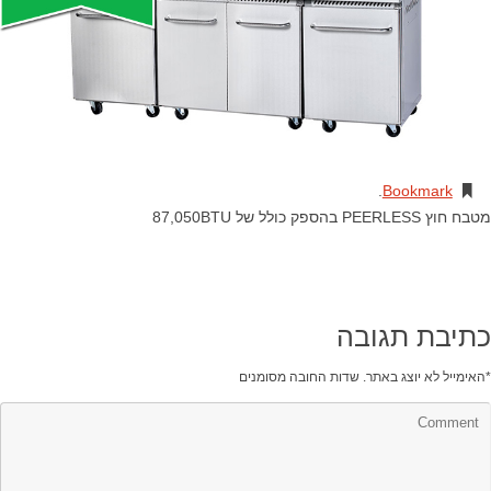
.
Bookmark
מטבח חוץ PEERLESS בהספק כולל של 87,050BTU
כתיבת תגובה
*
האימייל לא יוצג באתר.
שדות החובה מסומנים