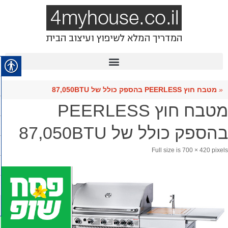
«
מטבח חוץ PEERLESS בהספק כולל של 87,050BTU
מטבח חוץ PEERLESS
בהספק כולל של 87,050BTU
Full size is
700 × 420
pixels