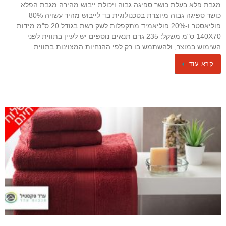
מגבת פלא בעלת כושר ספיגה גבוה ויכולת ייבוש מהירה מגבת הפלא
כושר ספיגה גבוה מיוצרת בטכנולוגית בד לייבוש מהיר עשויה 80%
פוליאסטר ו-20% פוליאמיד מתקפלות לשק רשת בגודל 20 ס"מ מידות:
140X70 ס"מ משקל: 235 גרם תנאים נוספים יש לעיין בתווית לפני
השימוש במוצר, ולהשתמש בו רק לפי ההנחיות המצוינות בתווית
קרא עוד