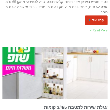
כסף. מסייע בארגון אזור הכיור. קל להרכבה. ​גודל לבחירה: מתקן 65 ס"מ:
גובה 52 ס"מ, רוחב 65 ס"מ, עומק 31 ס"מ. מתקן 85 ס"מ: גובה 52 ס"מ,
רוחב
קרא עוד
Read More »
עגלת שירות למטבח 3/4/5 קומות