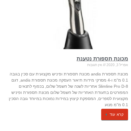
מכונת תספורת נטענת
אפריל 3, 2020
אין תגובות
מכונת תספורת andis מכונת תספורת ופיניש מקצועית עם סכין בגובה
0.1 מ"מ ו-4 מסרקי מידות תיאור העסקה מכונת תספורת andis, דגם
Slimline Pro D-8 אחריות לשנה של חשמל שלום, בכפוף לתנאים
המפורטים בתעודת האחריות של חשמל שלום מכונת תספורת ופיניש
מקצועית לספרים, המספקת קיצוץ במידות נמוכות במיוחד גובה הסכין:
0.1 מ"מ מנוע
קרא עוד