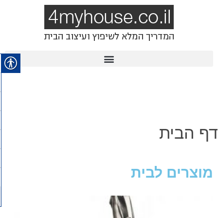
דף הבית
מוצרים לבית