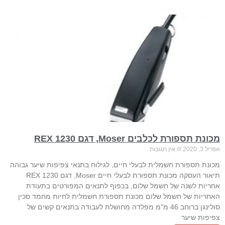
מכונת תספורת לכלבים Moser, דגם 1230 REX
אפריל 3, 2020
אין תגובות
מכונת תספורת חשמלית לבעלי חיים, לגילוח בתנאי צפיפות שיער גבוהה
תיאור העסקה מכונת תספורת לבעלי חיים Moser, דגם 1230 REX
אחריות לשנה של חשמל שלום, בכפוף לתנאים המפורטים בתעודת
האחריות של חשמל שלום מכונת תספורת חשמלית לחיות מחמד סכין
סולינגן ברוחב 46 מ"מ מפלדה מחושלת לעבודה בתנאים קשים של
צפיפות שיער