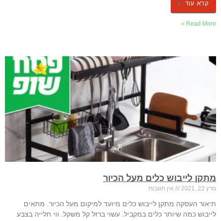
קרא עוד
Read More »
מתקן לייבוש כלים מעל הכיור
מרץ 22, 2021
אין תגובות
תיאור העסקה מתקן לייבוש כלים מיועד למיקום מעל הכיור. מתאים
לייבוש כמה שיותר כלים במקביל. עשוי ברזל קל משקל. ווי תלייה בצבע