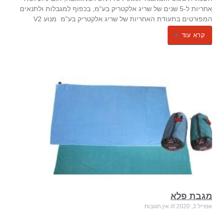
אחריות ל-5 שנים של שריג אלקטריק בע"מ, בכפוף למגבלות ולתנאים
המפורטים בתעודת האחריות של שריג אלקטריק בע"מ ​ מנוע V2
קרא עוד
מגבת פלא
אפריל 3, 2020
אין תגובות