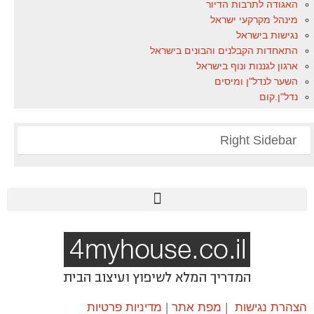
האגודה לתרבות הדיור
מינהל מקרקעי ישראל
נגישות בישראל
התאחדות הקבלנים והבונים בישראל
ארגון לגננות ונוף בישראל
השער לנדל"ן ומיסים
נדל"ן.קום
Right Sidebar
הצהרת נגישות
|
מפת אתר
|
מדיניות פרטיות