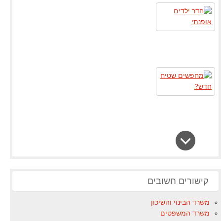
קישורים חשובים
משרד הבינוי והשיכון
משרד המשפטים