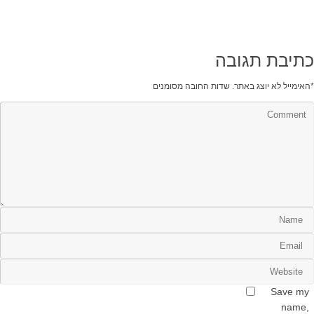
כתיבת תגובה
*
האימייל לא יוצג באתר.
שדות החובה מסומנים
Save my
name,