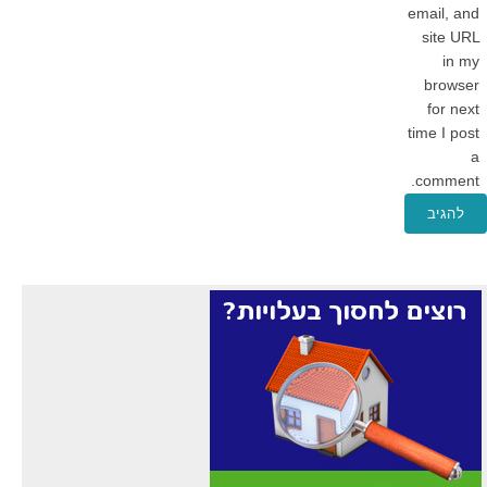
email, and
site URL
in my
browser
for next
time I post
a
comment.