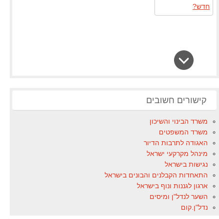
קישורים חשובים
משרד הבינוי והשיכון
משרד המשפטים
האגודה לתרבות הדיור
מינהל מקרקעי ישראל
נגישות בישראל
התאחדות הקבלנים והבונים בישראל
ארגון לגננות ונוף בישראל
השער לנדל"ן ומיסים
נדל"ן.קום