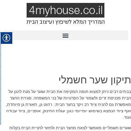
תיקון שער חשמלי
בבתים רבים ניתן למצוא חומה המקיפה את הבית ושער על מנת להגן על
הבית מכניסת זרים ולשמור על הפרטיות של בני המשפחה. סגירת החצר
מאפשרת גם להניח ציוד רב ויקר בחצר הבית: רהוט גן, תאורת גן מיוחדת,
ואף ציוד הנמצא בשימוש יומייומי כגון: עגלת התינוק, אופניים, ציוד עבודה
ועוד.
שערים חשמליים מאפשר לצאת מחצר הבית ולחזור לחניית הבית בקלות