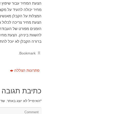
הצעת המחיר עבור שיפוץ ד
מחיר יכולה להעיד על מקצ
המצלות על הקבלן מאנשים 
הצעת מחיר צריכה לכלול א
הזמנים מפורט של העבודה 
להשוות ביניהן. הצעת מחיר
ברורה הקבלן לא יוכל לה
.
Bookmark
פתרונות הצללה
כתיבת תגובה
*
האימייל לא יוצג באתר.
שדו