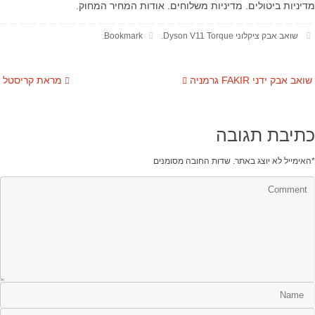
מדיניות ביטולים. מדיניות משלוחים. אודות המחיר המחוק.
שואב אבק ציקלוני Dyson V11 Torque
.
Bookmark
.
שואב אבק ידני FAKIR גרמניה
מראת קריסטל
כתיבת תגובה
*
האימייל לא יוצג באתר.
שדות החובה מסומנים