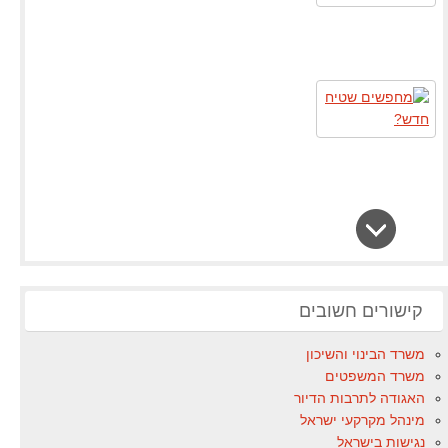
קישורים חשובים
משרד הבינוי והשיכון
משרד המשפטים
האגודה לתרבות הדיור
מינהל מקרקעי ישראל
נגישות בישראל