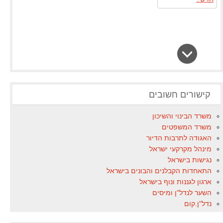
קישורים חשובים
משרד הבינוי והשיכון
משרד המשפטים
האגודה לתרבות הדיור
מינהל מקרקעי ישראל
נגישות בישראל
התאחדות הקבלנים והבונים בישראל
ארגון לגננות ונוף בישראל
השער לנדל"ן ומיסים
נדל"ן.קום