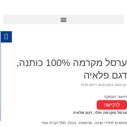
ערסל מקרמה 100% כותנה,
דגם פלאיה
גינות
,
עיצוב פנים
,
ריהוט לבית
תיאור העסקה
לרכישה
ערסל מקרמה תלוי, דגם פלאיה
מתאים לחדרי שינה, מרפסות, גינות, חלל הבית ועוד.