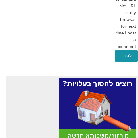
site URL
in my
browser
for next
time I post
a
comment.