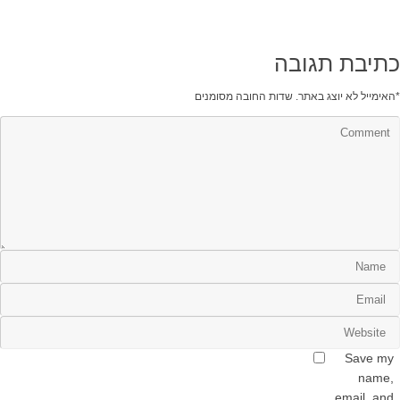
כתיבת תגובה
*
האימייל לא יוצג באתר.
שדות החובה מסומנים
Save my
name,
email, and