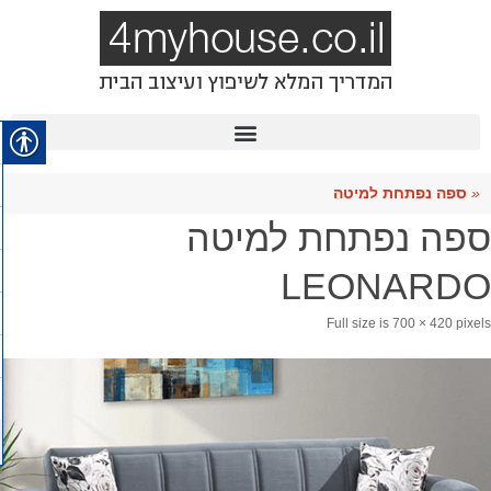
«
ספה נפתחת למיטה
ספה נפתחת למיטה
LEONARDO
Full size is
700 × 420
pixels