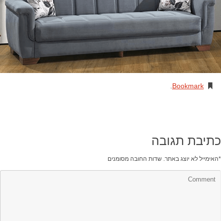
.
Bookmark
כתיבת תגובה
*
האימייל לא יוצג באתר.
שדות החובה מסומנים