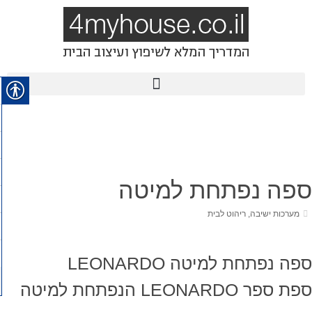
ספה נפתחת למיטה
מערכות ישיבה
,
ריהוט לבית
ספה נפתחת למיטה LEONARDO
ספת ספר LEONARDO הנפתחת למיטה