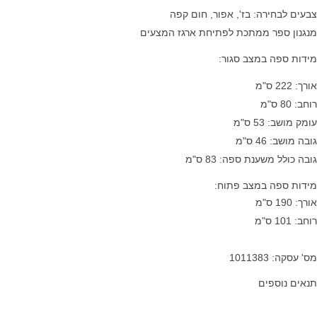
צבעים לבחירה: בז', אפור, חום קפה
מנגנון ספר ממתכת לפתיחת ארגז המצעים
מידות ספה במצב סגור:
אורך: 222 ס"מ
רוחב: 80 ס"מ
עומק מושב: 53 ס"מ
גובה מושב: 46 ס"מ
גובה כולל משענת ספה: 83 ס"מ
מידות ספה במצב פתוח:
אורך: 190 ס"מ
רוחב: 101 ס"מ
מס' עסקה: 1011383
תנאים נוספים