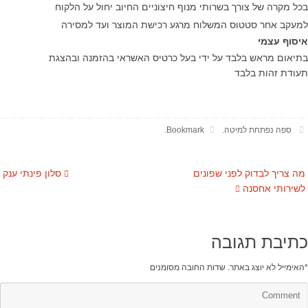
בכל מקרה של צורך בשרותי מנוף חיצוניים החיוב יחול על הלקוח
למעקב אחר סטטוס המשלוח מרגע רכישת המוצר ועד למסירה
איסוף עצמי
בתיאום מראש בלבד על ידי בעל כרטיס האשראי בהזמנה ובהצגת
תעודת זהות בלבד
ספה נפתחת למיטה
.
Bookmark
.
מה צריך לבדוק לפני שפונים
סלון פינתי ענק
לשירותי אחסנה
כתיבת תגובה
*
האימייל לא יוצג באתר.
שדות החובה מסומנים