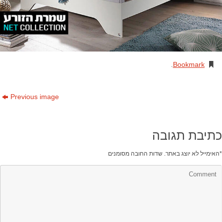
.
Bookmark
Previous image
כתיבת תגובה
*
האימייל לא יוצג באתר.
שדות החובה מסומנים