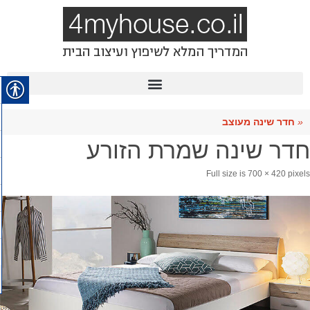
«
חדר שינה מעוצב
חדר שינה שמרת הזורע
Full size is
700 × 420
pixels