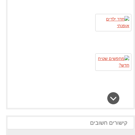
קישורים חשובים