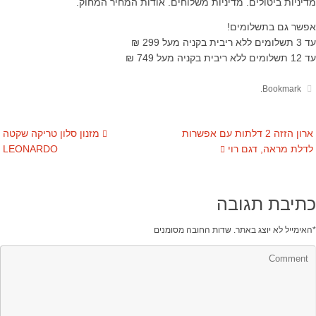
מדיניות ביטולים. מדיניות משלוחים. אודות המחיר המחוק.
אפשר גם בתשלומים!
עד 3 תשלומים ללא ריבית בקניה מעל 299 ₪
עד 12 תשלומים ללא ריבית בקניה מעל 749 ₪
.
Bookmark
ארון הזזה 2 דלתות עם אפשרות
מזנון סלון טריקה שקטה
לדלת מראה, דגם רוי
LEONARDO
כתיבת תגובה
*
האימייל לא יוצג באתר.
שדות החובה מסומנים