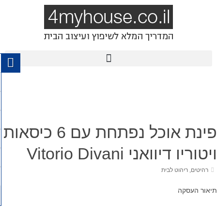
פינת אוכל נפתחת עם 6 כיסאות
ויטוריו דיוואני Vitorio Divani
רהיטים
,
ריהוט לבית
תיאור העסקה