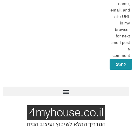
name,
email, and
site URL
in my
browser
for next
time I post
a
comment.