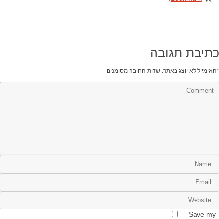
כתיבת תגובה
*
האימייל לא יוצג באתר.
שדות החובה מסומנים
Save my