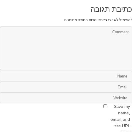
כתיבת תגובה
*
האימייל לא יוצג באתר.
שדות החובה מסומנים
Save my
name,
email, and
site URL