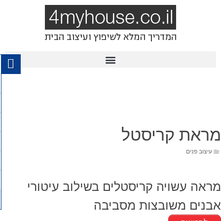
מראת קריסטל
עיצוב פנים
מראה עשויה קריסטלים בשילוב עיטורי
אבנים משובצות מסביבה