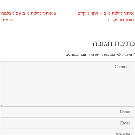
איתור נזילות מים – זיהוי מוקדם
איתור נזילות מים עם מצלמה
חוסך נזק יקר
תרמית
כתיבת תגובה
*
האימייל לא יוצג באתר.
שדות החובה מסומנים