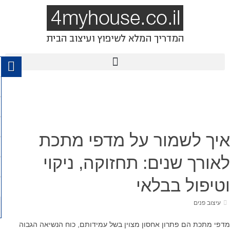
איך לשמור על מדפי מתכת
לאורך שנים: תחזוקה, ניקוי
וטיפול בבלאי
עיצוב פנים
מדפי מתכת הם פתרון אחסון מצוין בשל עמידותם, כוח הנשיאה הגבוה