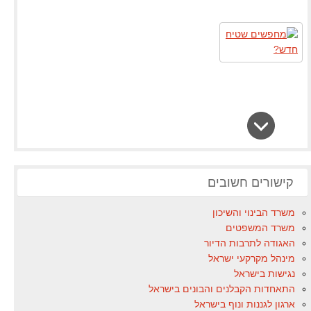
קישורים חשובים
משרד הבינוי והשיכון
משרד המשפטים
האגודה לתרבות הדיור
מינהל מקרקעי ישראל
נגישות בישראל
התאחדות הקבלנים והבונים בישראל
ארגון לגננות ונוף בישראל