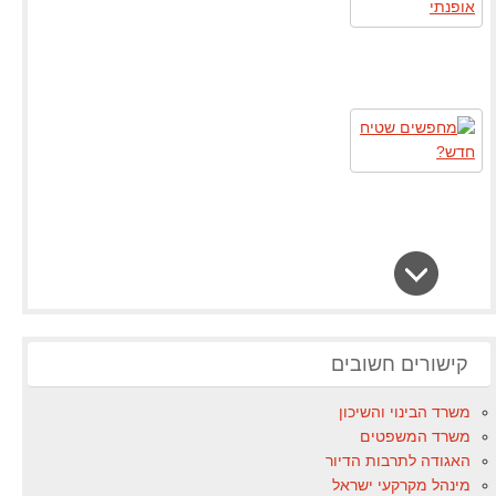
קישורים חשובים
משרד הבינוי והשיכון
משרד המשפטים
האגודה לתרבות הדיור
מינהל מקרקעי ישראל