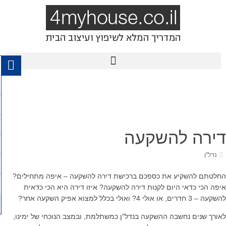
דירה להשקעה
נדל"ן
החלטתם להשקיע את כספכם ברכישת דירה להשקעה – איפה מתחילים?
איפה הכי כדאי היום לקנות דירה להשקעה? איזו דירה היא הכי כדאית
להשקעה – 3 חדרים, או אולי 4? ואולי בכלל למצוא אפיק השקעה אחר?
לאורך שנים נחשבה ההשקעה בנדל"ן כמשתלמת, ובמצב הנוכחי של ימינו,