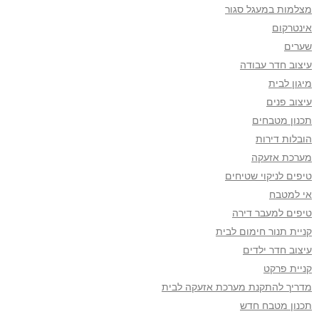
מצלמות במעגל סגור
אינטרקום
שערים
עיצוב חדר עבודה
מיגון לבית
עיצוב פנים
תכנון מטבחים
הובלות דירות
מערכת אזעקה
טיפים לניקוי שטיחים
אי למטבח
טיפים למעבר דירה
קניית תנור חימום לבית
עיצוב חדר ילדים
קניית פרקט
מדריך להתקנת מערכת אזעקה לבית
תכנון מטבח חדש