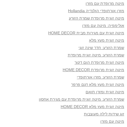
מיטה מרופדת עם מזרן
מזרן אורתופדי הולנדיה Hollandia
מיטה זוגית מרופדת שמרת הזורע
אולימפיה: מיטה עם מזרן
מיטה זוגית עם מגירות מבית HOME DECOR
מיטה זוגית מעץ מלא
שמרת הזורע: חדר שינה זוגי
שמרת הזורע: מיטה זוגית מרופדת
מיטה זוגית מרופדת הום דקור
מיטה זוגית מרופדת HOME DECOR
שמרת הזורע: מזרן אורתופדי
מיטה זוגית מעץ מלא דגם פרפר
מיטה זוגית ומזרן תואם
שמרת הזורע: מיטה זוגית מרופדת עם מגירת אחסון
מיטה זוגית מעץ מלא HOME DECOR
זוג שידות לילה מעוצבות
מיטה עם מזרן