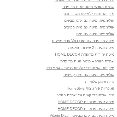
מיטה בריפוד דמוי עור HOME DECOR
שמרת הזורע: מיטה זוגית מרופדת
מזרן אורתופדי למיטת נוער רחבה
אולימפיה: מיטה עם ארגז מצעים
אולימפיה: מיטה עם מזרן קפיצים
אולימפיה: מיטה עם מזרן
מיטה מרופדת עם מזרן כולל ארגז מצעים
מיטה זוגית ו-2 שידות תואמות
מיטה יהודית מרופדת HOME DECOR
שמרת הזורע – מיטה זוגית מרופדת
מזרן זוגי אורתופדי כולל זוג כריות – קמפ דויד
אולימפיה: מיטה עם מזרן קפיצים
כרית פינוק טלוויזיה
זוג כריות פוך נוצות HomeStyle
מזרן אורתופדי קשיח של שמרת הזורע
מיטה זוגית מרופדת HOME DECOR
מיטה זוגית מרופדת HOME DECOR
מיטה זוגית עם ארגז מצעים Vitorio Divani