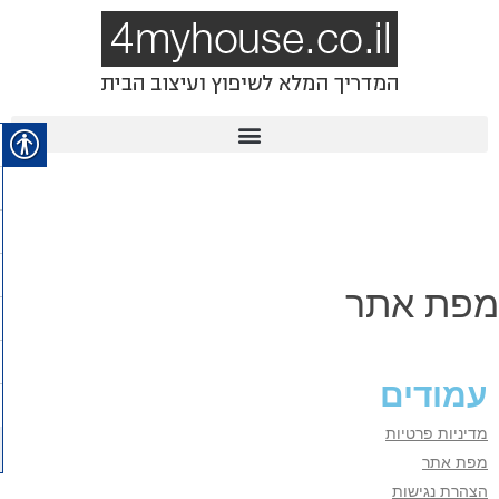
מפת אתר
עמודים
מדיניות פרטיות
מפת אתר
הצהרת נגישות