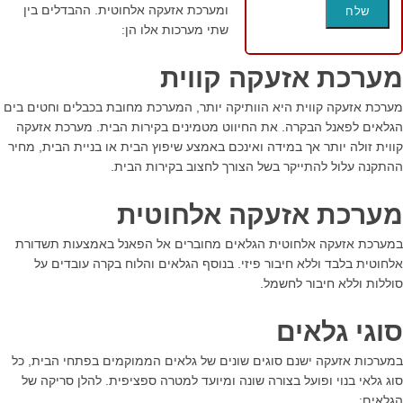
ומערכת אזעקה אלחוטית. ההבדלים בין
שתי מערכות אלו הן:
מערכת אזעקה קווית
מערכת אזעקה קווית היא הוותיקה יותר, המערכת מחובת בכבלים וחטים בים
הגלאים לפאנל הבקרה. את החיווט מטמינים בקירות הבית. מערכת אזעקה
קווית זולה יותר אך במידה ואינכם באמצע שיפוץ הבית או בניית הבית, מחיר
ההתקנה עלול להתייקר בשל הצורך לחצוב בקירות הבית.
מערכת אזעקה אלחוטית
במערכת אזעקה אלחוטית הגלאים מחוברים אל הפאנל באמצעות תשדורת
אלחוטית בלבד וללא חיבור פיזי. בנוסף הגלאים והלוח בקרה עובדים על
סוללות וללא חיבור לחשמל.
סוגי גלאים
במערכות אזעקה ישנם סוגים שונים של גלאים הממוקמים בפתחי הבית, כל
סוג גלאי בנוי ופועל בצורה שונה ומיועד למטרה ספציפית. להלן סריקה של
הגלאים: