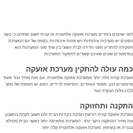
לפני שהנכם בוחרים מערכת אזעקה אלחוטית או קווית חשוב שתדעו כי בשני
הסוגים יש מערכות איכותיות ויש פחות איכותיות, בסופו של יום המערכת
תפקידה להתריע מפני חדירה לבית השוני בין שתי סוגי המערכות הוא
בפרמטרים שונים שאינם קשורים לתפקוד המערכות
כמה עולה להתקין מערכת אזעקה
מערכת קווית זולה יותר ממערכת אזעקה אלחוטית. עם זאת מחיר נגזר מעוד
פרמטרים כגון: מספר האזורים, התראות לניידים, האם יש תוספת של מסך
LCD בלוח הבקרה ועוד.
התקנה ותחזוקה
מערכת אזעקה קווית דורשת חציבה בקירות הבית ולכן חשוב לקחת בחשבון
את מחיר ההתקנה היקר יותר. המערכת מתאימה יותר כאשר הבית ממילא
בבנייה או בשיפוץ. מערכת אזעקה אלחוטית קלה יותר.