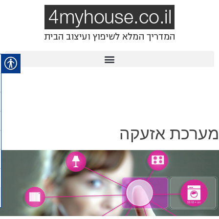
מערכת אזעקה