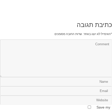
כתיבת תגובה
*
האימייל לא יוצג באתר.
שדות החובה מסומנים
Save my