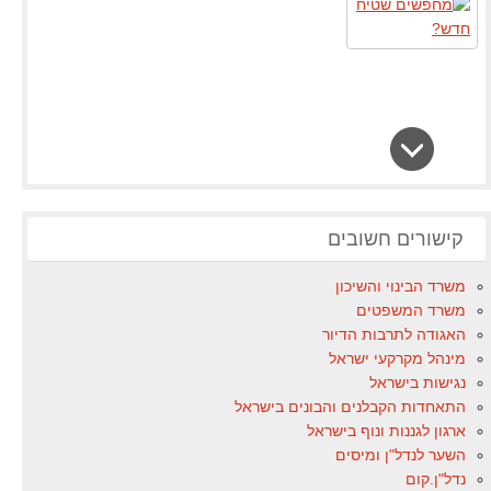
קישורים חשובים
משרד הבינוי והשיכון
משרד המשפטים
האגודה לתרבות הדיור
מינהל מקרקעי ישראל
נגישות בישראל
התאחדות הקבלנים והבונים בישראל
ארגון לגננות ונוף בישראל
השער לנדל"ן ומיסים
נדל"ן.קום