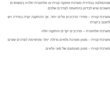
שההמלצה בבחירת מערכת אזעקה קווית או אלחוטית תלויה במשתנים
השונים שיש לבדוק בהתאמה לצרכים שלכם.
מערכת קווית – מחירי הרכיבים זולים יותר, אך ההתקנה יקרה במידה ויש
לחצוב ביקורת.
מערכת אלחוטית – מרכיבים יקרים והתקנה זולה.
מערכת קווית – מגוון מערכת גלאים גדולה יותר ומתאימה לצרכים שונים
מערכת קווית – מגוון מצומצם של סוגי גלאים.