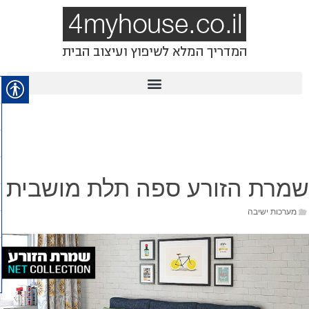
שמרת הזורע ספה תלת מושבית
מערכות ישיבה