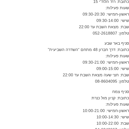
כתובת: רח’ הלח”י 15
שעות פעילות:
ראשון-חמישי: 09:30-20:30
שישי: 09:30-14:00
שבת: מצאת השבת עד 22:00
טלפון: 052-2618807
סניף באר שבע
כתובת: דרך חברון 48 מתחם “השדרה השביעית”
שעות פעילות:
ראשון-חמישי: 09:30-21:00
שישי: 09:00-15:00
שבת: חצי שעה מצאת השבת עד 22:00
טלפון: 08-8604095
סניף צמח
כתובת: קניון מול כנרת
שעות פעילות:
ראשון-חמישי: 10:00-21:00
שישי: 10:00-14:30
שבת: 10:00-22:00