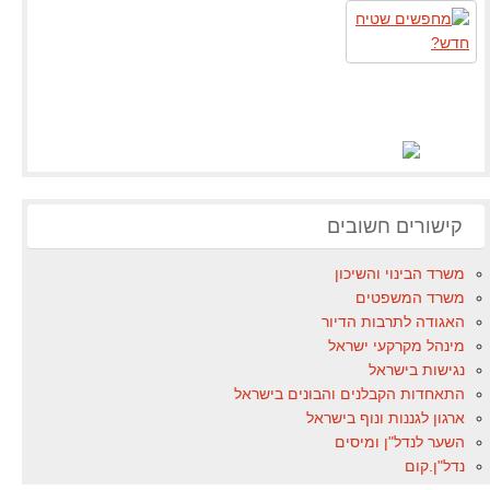
קישורים חשובים
משרד הבינוי והשיכון
משרד המשפטים
האגודה לתרבות הדיור
מינהל מקרקעי ישראל
נגישות בישראל
התאחדות הקבלנים והבונים בישראל
ארגון לגננות ונוף בישראל
השער לנדל"ן ומיסים
נדל"ן.קום