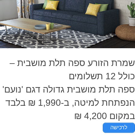
שמרת הזורע ספה תלת מושבית –
כולל 12 תשלומים
ספה תלת מושבית גדולה דגם 'נועם'
הנפתחת למיטה, ב-1,990 ₪ בלבד
במקום 4,200 ₪
לרכישה