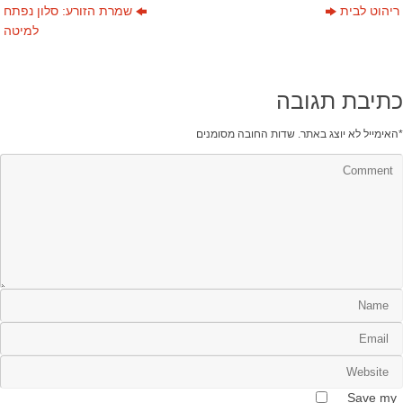
ריהוט לבית
שמרת הזורע: סלון נפתח
למיטה
כתיבת תגובה
*
האימייל לא יוצג באתר.
שדות החובה מסומנים
Save my