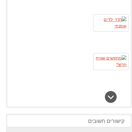
קישורים חשובים