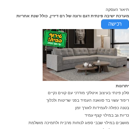
תיאור העסקה
מערכת ישיבה פינתית דגם ורונה של רם דיזיין, כולל שנת אחריות
רכישה
יתרונות
סלון פינתי בעיצוב איטלקי מודרני עם קווים נקיים
ריפוד עשוי בד סוואנה העמיד בפני שריטות ולכלוך
בטנה כפולה לעמידות לאורך זמן
כריות גב במילוי קצף עמיד
מושבים במילוי שבבי ספוג לנוחות מרבית ולתמיכה מושלמת