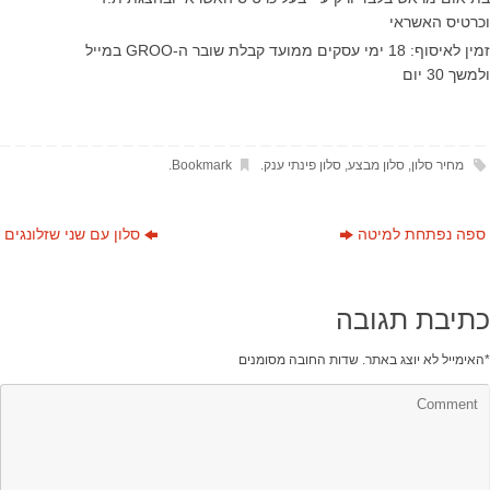
וכרטיס האשראי
זמין לאיסוף: 18 ימי עסקים ממועד קבלת שובר ה-GROO במייל
ולמשך 30 יום
מחיר סלון
,
סלון מבצע
,
סלון פינתי ענק
.
Bookmark
.
ספה נפתחת למיטה
סלון עם שני שזלונגים
כתיבת תגובה
*
האימייל לא יוצג באתר.
שדות החובה מסומנים