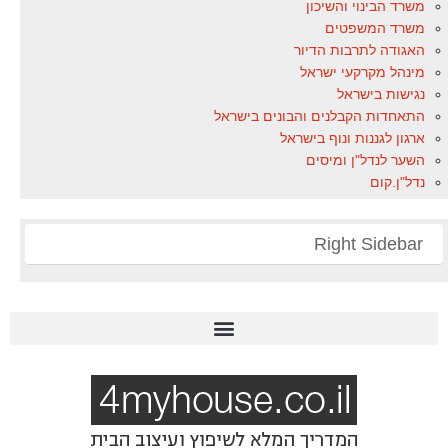
משרד הבינוי והשיכון
משרד המשפטים
האגודה לתרבות הדיור
מינהל מקרקעי ישראל
נגישות בישראל
התאחדות הקבלנים והבונים בישראל
ארגון לגננות ונוף בישראל
השער לנדל"ן ומיסים
נדל"ן.קום
Right Sidebar