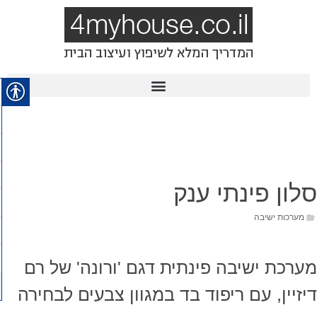
סלון פינתי ענק
מערכות ישיבה
מערכת ישיבה פינתית דגם 'ורונה' של רם
דיזיין, עם ריפוד בד במגוון צבעים לבחירה