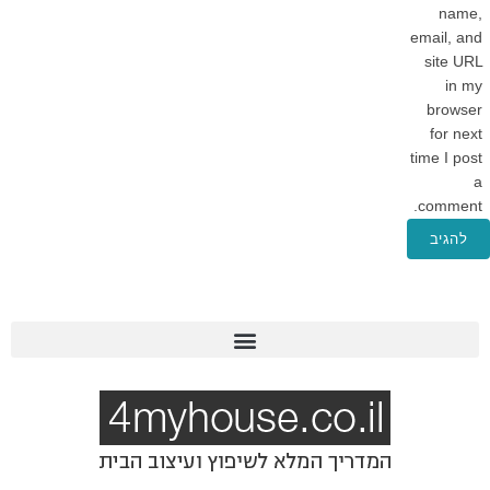
name,
email, and
site URL
in my
browser
for next
time I post
a
comment.