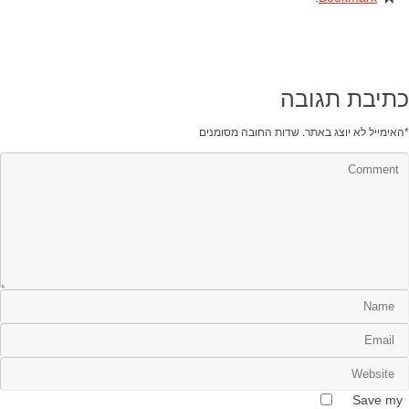
כתיבת תגובה
*
האימייל לא יוצג באתר.
שדות החובה מסומנים
Save my