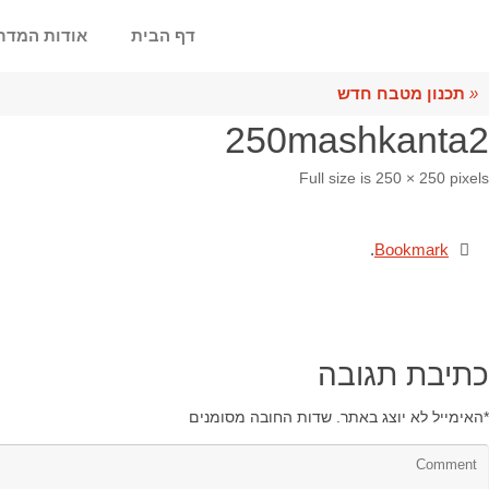
דף הבית
אודות המדר
«
תכנון מטבח חדש
250mashkanta2
Full size is
250 × 250
pixels
.
Bookmark
כתיבת תגובה
*
האימייל לא יוצג באתר.
שדות החובה מסומנים