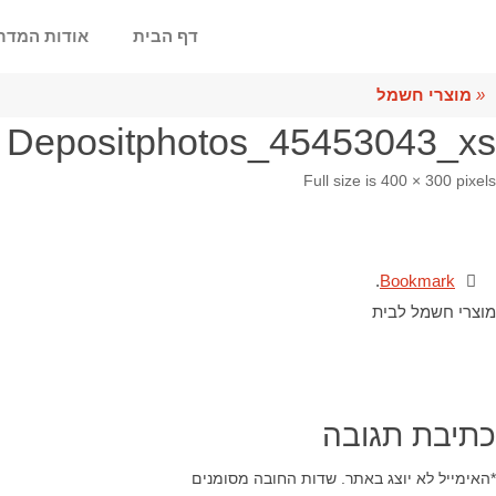
דף הבית
אודות המדר
«
מוצרי חשמל
Depositphotos_45453043_xs
Full size is
400 × 300
pixels
.
Bookmark
מוצרי חשמל לבית
כתיבת תגובה
*
האימייל לא יוצג באתר.
שדות החובה מסומנים