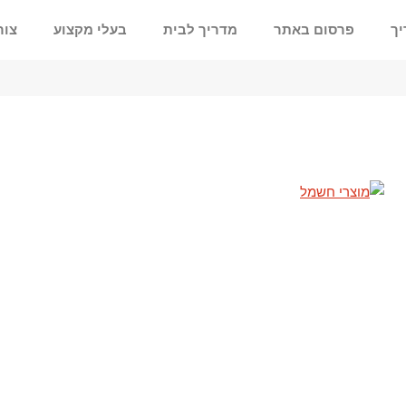
יך
פרסום באתר
מדריך לבית
בעלי מקצוע
צור