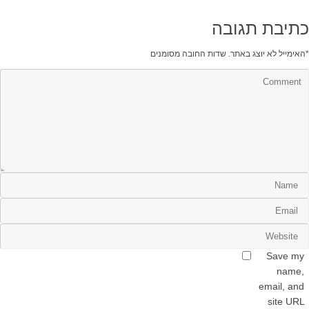
כתיבת תגובה
*
האימייל לא יוצג באתר.
שדות החובה מסומנים
Save my
name,
email, and
site URL