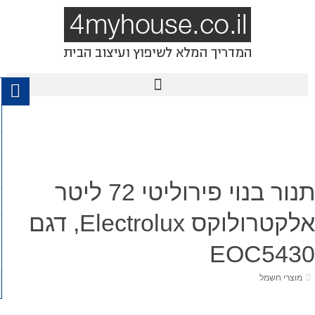
​תנור בנוי פירוליטי 72 ליטר
אלקטרולוקס Electrolux, דגם
EOC5430
מוצרי חשמל