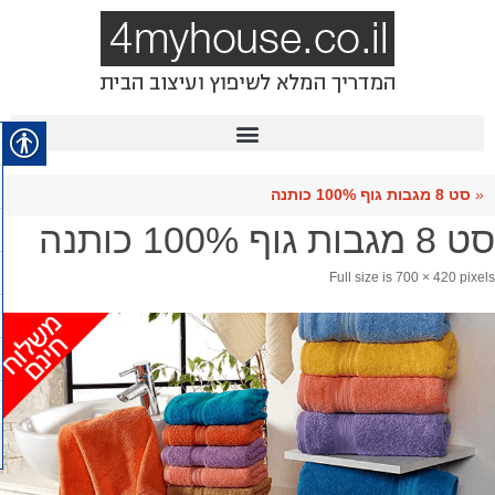
«
סט 8 מגבות גוף 100% כותנה
סט 8 מגבות גוף 100% כותנה
Full size is
700 × 420
pixels