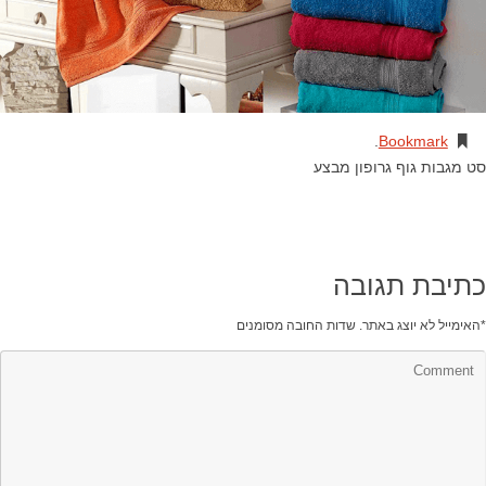
.
Bookmark
סט מגבות גוף גרופון מבצע
כתיבת תגובה
*
האימייל לא יוצג באתר.
שדות החובה מסומנים