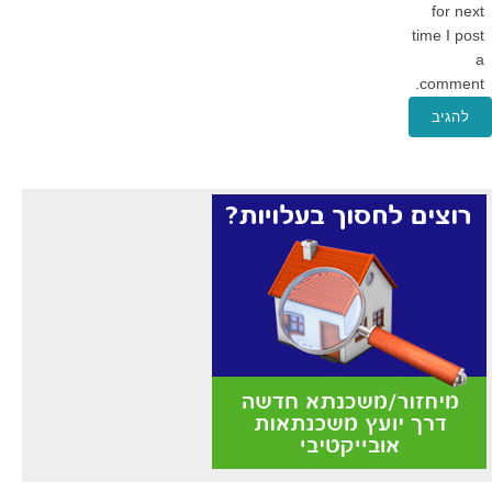
for next
time I post
a
comment.