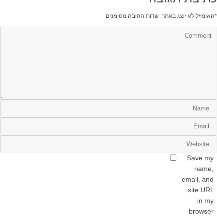
*
האימייל לא יוצג באתר.
שדות החובה מסומנים
Save my
name,
email, and
site URL
in my
browser