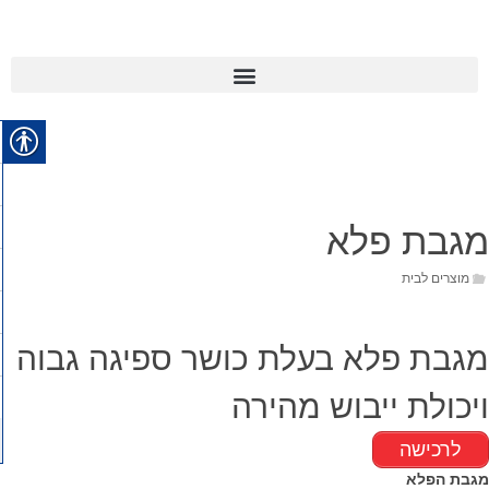
מגבת פלא
מוצרים לבית
מגבת פלא בעלת כושר ספיגה גבוה
ויכולת ייבוש מהירה
לרכישה
מגבת הפלא