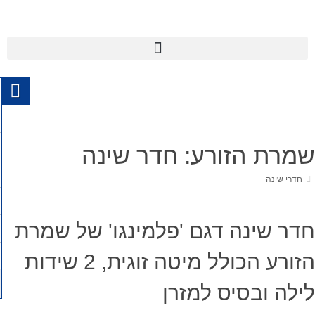
שמרת הזורע: חדר שינה
חדרי שינה
חדר שינה דגם 'פלמינגו' של שמרת
הזורע הכולל מיטה זוגית, 2 שידות
לילה ובסיס למזרן