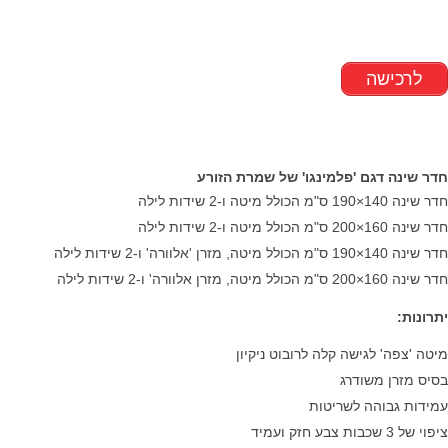
לרכישה
חדר שינה דגם 'פלמינגו' של שמרת הזורע
​חדר שינה 140×190 ס"מ הכולל מיטה ו-2 שידות לילה
חדר שינה 160×200 ס"מ הכולל מיטה ו-2 שידות לילה
חדר שינה 140×190 ס"מ הכולל מיטה, מזרן 'אלוורה' ו-2 שידות לילה
חדר שינה 160×200 ס"מ הכולל מיטה, מזרן אלוורה' ו-2 שידות לילה
יתרונות:
מיטה 'צפה' לגישה קלה לרובוט ניקיון
בסיס מזרן משודרג
עמידות גבוהה לשריטות
ציפוי של 3 שכבות צבע חזק ועמיד