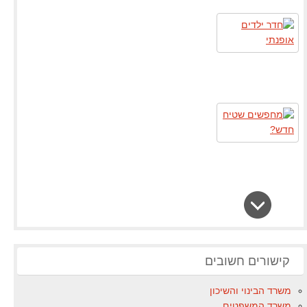
קישורים חשובים
משרד הבינוי והשיכון
משרד המשפטים