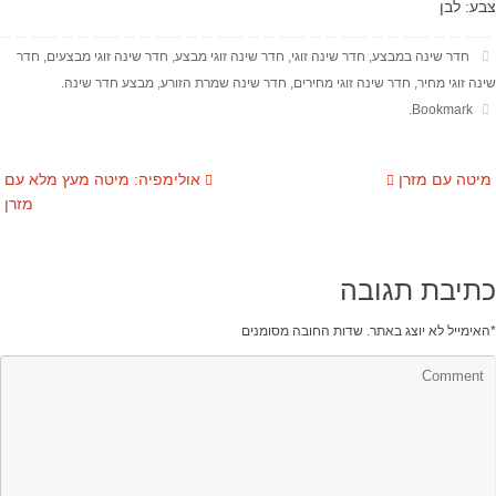
צבע: לבן
חדר שינה במבצע
,
חדר שינה זוגי
,
חדר שינה זוגי מבצע
,
חדר שינה זוגי מבצעים
,
חדר
שינה זוגי מחיר
,
חדר שינה זוגי מחירים
,
חדר שינה שמרת הזורע
,
מבצע חדר שינה
.
.
Bookmark
מיטה עם מזרן
אולימפיה: מיטה מעץ מלא עם
מזרן
כתיבת תגובה
*
האימייל לא יוצג באתר.
שדות החובה מסומנים