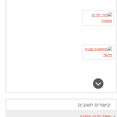
קישורים חשובים
משרד הבינוי והשיכון