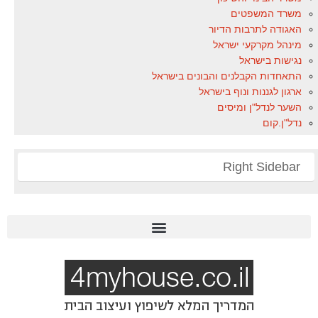
משרד המשפטים
האגודה לתרבות הדיור
מינהל מקרקעי ישראל
נגישות בישראל
התאחדות הקבלנים והבונים בישראל
ארגון לגננות ונוף בישראל
השער לנדל"ן ומיסים
נדל"ן.קום
Right Sidebar