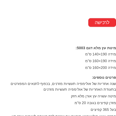
לרכישה
מיטת עץ מלא דגם 5003:
מידה 190×140 ס"מ
מידה 190×160 ס"מ
מידה 200×160 ס"מ
פרטים נוספים:
שנה אחריות של אולימפיה תעשיות מזרנים, בכפוף לתנאים המפורטים
בתעודת האחריות של אולימפיה תעשיות מזרנים
מיטה עשויה עץ אורן מלא חזק
מזרן קפיצים בגובה 20 ס"מ
בעל 365 קפיצים