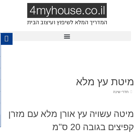
מיטת עץ מלא
חדרי שינה
מיטה עשויה עץ אורן מלא עם ​מזרן
קפיצים בגובה 20 ס"מ