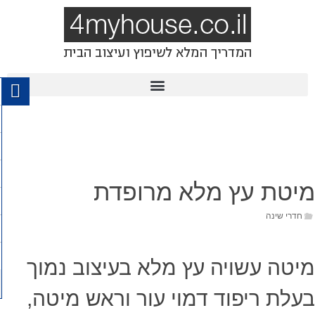
מיטת עץ מלא מרופדת
חדרי שינה
מיטה עשויה עץ מלא בעיצוב נמוך
בעלת ריפוד דמוי עור וראש מיטה,