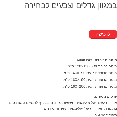
במגוון גדלים וצבעים לבחירה
לרכישה
מיטה מרופדת, דגם 6008
מיטה ברוחב וחצי 190×120 ס"מ
מיטה מרופדת זוגית 190×140 ס"מ
מיטה מרופדת זוגית 190×160 ס"מ
מיטה מרופדת זוגית 200×160 ס"מ
פרטים נוספים:
אחריות לשנה של אולימפיה תעשיות מזרנים, בכפוף לתנאים המפורטים
בתעודת האחריות של אולימפיה תעשיות מזרנים
ריפוד דמוי עור