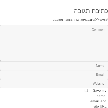
כתיבת תגובה
*
האימייל לא יוצג באתר.
שדות החובה מסומנים
Save my
name,
email, and
site URL