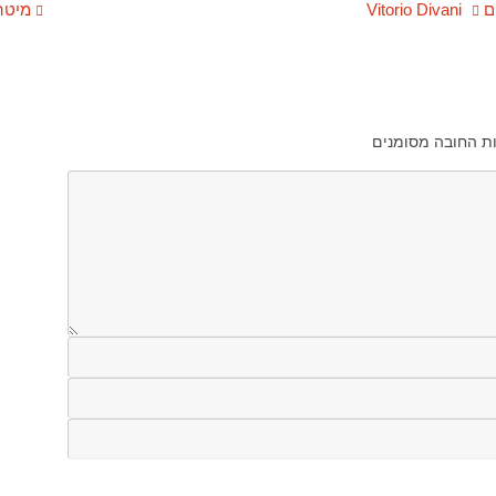
Vit
מיטה 
ת החובה מסומנים