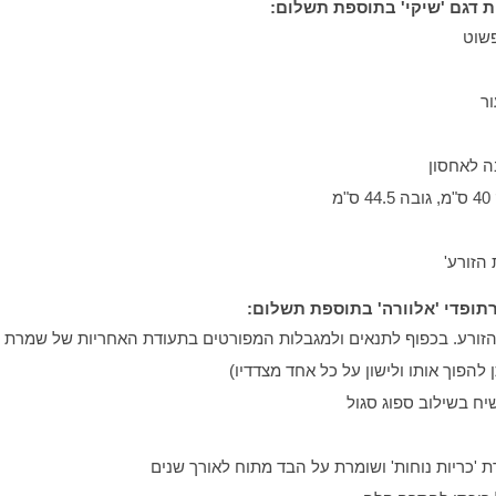
ת דגם 'שיקי' בתוספת תשלום:
פשוט
ור
ה לאחסון
הזורע'
תופדי 'אלוורה' בתוספת תשלום:
ן להפוך אותו ולישון על כל אחד מצדדיו)
יח בשילוב ספוג סגול
ת 'כריות נוחות' ושומרת על הבד מתוח לאורך שנים