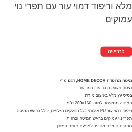
מלא וריפוד דמוי עור עם תפרי נוי
עמוקים
לרכישה
מיטה מרופדת HOME DECOR, דגם מרי
מיטה מעוצבת בריפוד דמוי עור
בסיס עץ מלא בעיצוב מודרני
המיטה מתאימה למזרן 160×200 ס"מ
ריפוד דמוי עור
PU
איכותי בכל החלקים הגלויים, כולל בראש המיטה
תפרי נוי עמוקים בראש המיטה ובחזית
מסגרת תומכת מסביב למניעת תזוזת המזרן