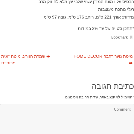
הבסיס עליו מונח המזרן עשוי שלבי עץ מלא לחיזוק מרבי
רגלי מתכת מעוצבות
מידות: אורך 221 ס"מ, רוחב 176 ס"מ, גובה 97 ס"מ
*תתכן סטייה של עד 2% במידות
.
Bookmark
מיטת נוער רחבה HOME DECOR
שמרת הזורע: מיטה זוגית
מרופדת
כתיבת תגובה
*
האימייל לא יוצג באתר.
שדות החובה מסומנים