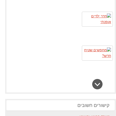
קישורים חשובים