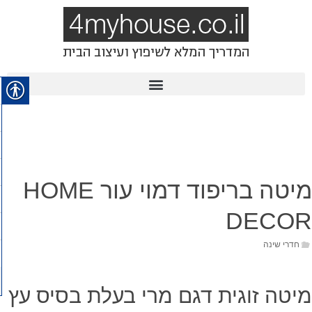
מיטה בריפוד דמוי עור HOME
DECOR
חדרי שינה
מיטה זוגית דגם מרי בעלת בסיס עץ