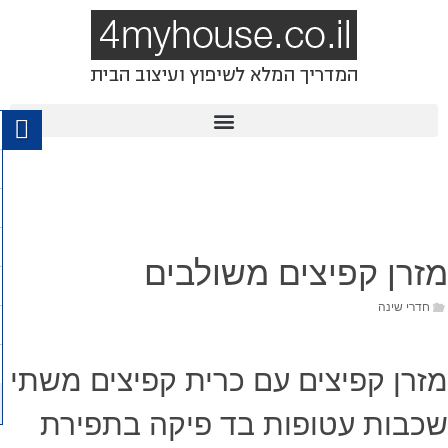
מזרן קפיצים משולבים
חדרי שינה
מזרן קפיצים עם כרית קפיצים משתי
שכבות עטופות בד פיקה בתפירת