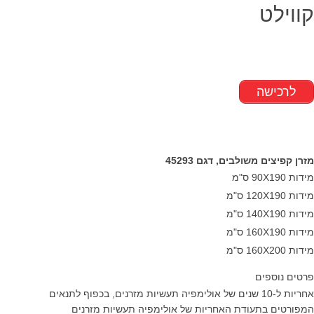
קווילט
לרכישה
מזרן קפיצים משולבים, דגם 45293
מידות 90X190 ס"מ
מידות 120X190 ס"מ
מידות 140X190 ס"מ
מידות 160X190 ס"מ
מידות 160X200 ס"מ
פרטים נוספים
אחריות ל-10 שנים של אולימפיה תעשיות מזרנים, בכפוף לתנאים
המפורטים בתעודת האחריות של אולימפיה תעשיות מזרנים