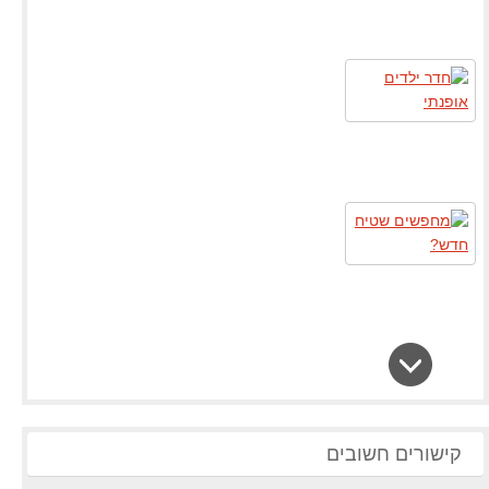
קישורים חשובים