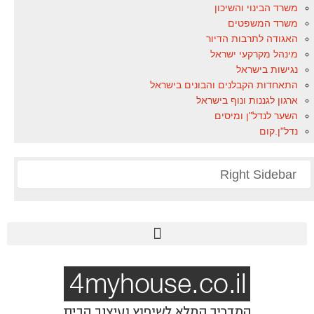
משרד הבינוי והשיכון
משרד המשפטים
האגודה לתרבות הדיור
מינהל מקרקעי ישראל
נגישות בישראל
התאחדות הקבלנים והבונים בישראל
ארגון לגננות ונוף בישראל
השער לנדל"ן ומיסים
נדל"ן.קום
Right Sidebar