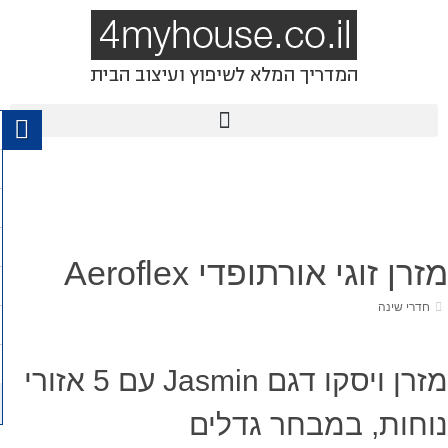
מזרן זוגי אורתופדי Aeroflex
חדרי שינה
מזרן ויסקו דגם Jasmin עם 5 אזורי
נוחות, במבחר גדלים