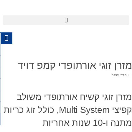
מזרן זוגי אורתופדי קמפ דויד
חדרי שינה
מזרן זוגי קשיח אורתופדי משולב
קפיצי Multi System, כולל זוג כריות
מתנה ו-10 שנות אחריות