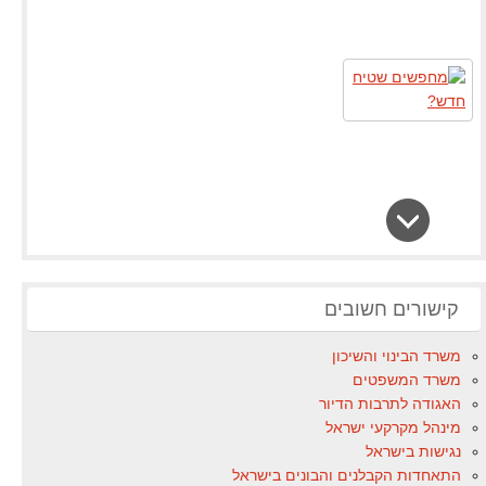
קישורים חשובים
משרד הבינוי והשיכון
משרד המשפטים
האגודה לתרבות הדיור
מינהל מקרקעי ישראל
נגישות בישראל
התאחדות הקבלנים והבונים בישראל