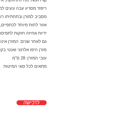
ריפוד מסריג עבה ונעים למ
מסביב למזרן ובתחתיתו רשת
אזור לחות מיוחד לכתפיים,
ידיות אחיזה חזקות לתפיסה
גם לאחר שנים: המזרן אינו 
מזרן היפו אלרגני ואנטי בק
עובי המזרן: 28 ס"מ
מתאים לכל סוגי המיטות
לרכישה