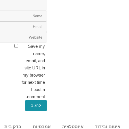
Save my
name,
email, and
site URL in
my browser
for next time
I post a
comment.
איטום ובידוד
אינסטלציה
אמבטיות
בדק בית