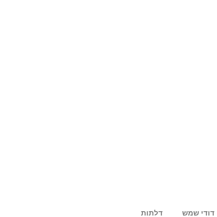
דודי שמש
דלתות