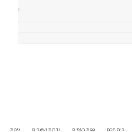
בית חכם
גגות רעפים
גדרות ושערים
גינות