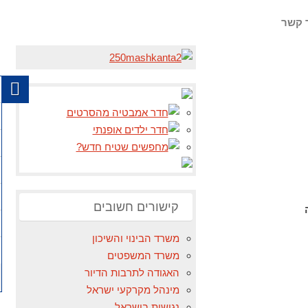
 קשר
קישורים חשובים
משרד הבינוי והשיכון
משרד המשפטים
האגודה לתרבות הדיור
מינהל מקרקעי ישראל
נגישות בישראל