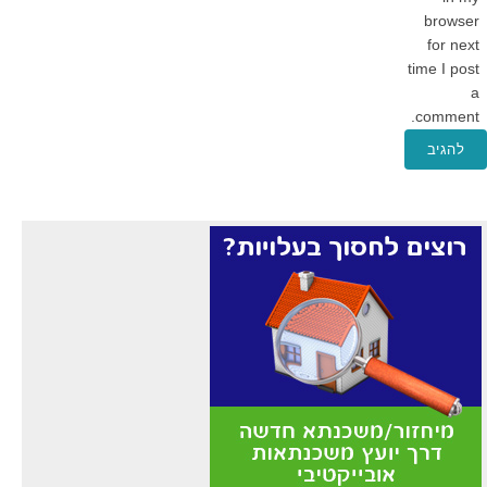
browser
for next
time I post
a
comment.