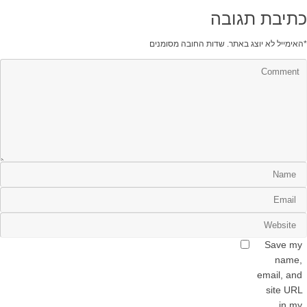
כתיבת תגובה
*
האימייל לא יוצג באתר.
שדות החובה מסומנים
Save my
name,
email, and
site URL
in my