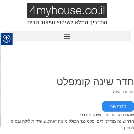
חדר שינה קומפלט
חדרי שינה
לרכישה
שמרת הזורע: חדר שינה מודרני
חדר שינה מודרני דגם 'פלמינגו' הכולל מיטה זוגית, 2 שידות לילה ובסיס
למזרן