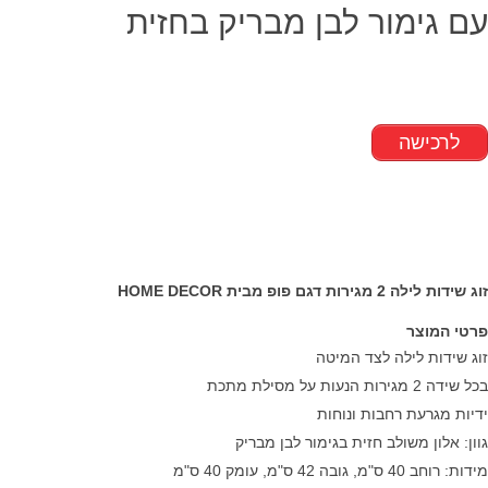
עם גימור לבן מבריק בחזית
לרכישה
זוג שידות לילה 2 מגירות דגם פופ מבית HOME DECOR
פרטי המוצר
זוג שידות לילה לצד המיטה
בכל שידה 2 מגירות הנעות על מסילת מתכת
ידיות מגרעת רחבות ונוחות
גוון: אלון משולב חזית בגימור לבן מבריק
מידות:
רוחב 40 ס"מ, גובה 42 ס"מ, עומק 40 ס"מ