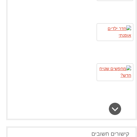
קישורים חשובים