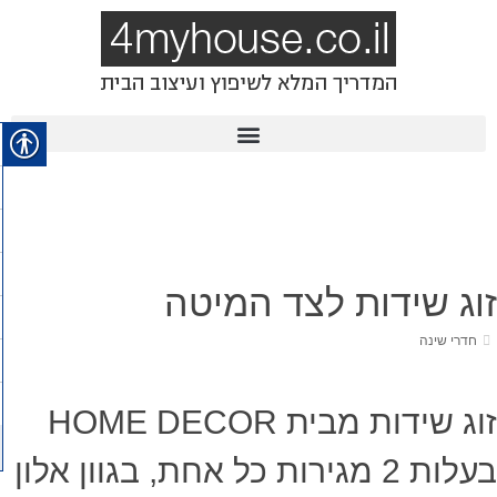
זוג שידות לצד המיטה
חדרי שינה
זוג שידות מבית HOME DECOR
בעלות 2 מגירות כל אחת, בגוון אלון