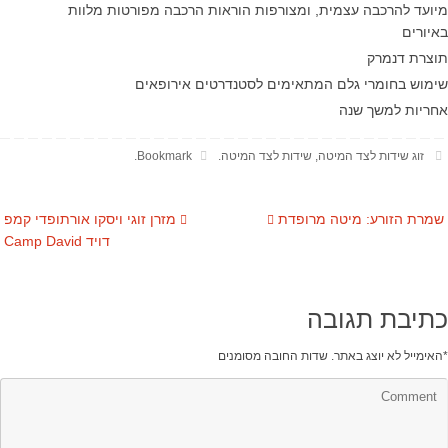
מיועד להרכבה עצמית, ומצורפות הוראות הרכבה מפורטות מלוות
באיורים
תוצרת דנמרק
שימוש בחומרי גלם המתאימים לסטנדרטים אירופאים
אחריות למשך שנה
זוג שידות לצד המיטה
,
שידות לצד המיטה
.
Bookmark
.
שמרת הזורע: מיטה מרופדת
מזרן זוגי ויסקו אורתופדי קמפ
דויד Camp David
כתיבת תגובה
*
האימייל לא יוצג באתר.
שדות החובה מסומנים