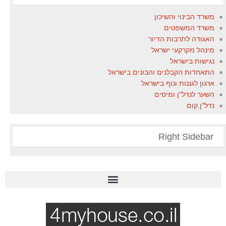
משרד הבינוי והשיכון
משרד המשפטים
האגודה לתרבות הדיור
מינהל מקרקעי ישראל
נגישות בישראל
התאחדות הקבלנים והבונים בישראל
ארגון לגננות ונוף בישראל
השער לנדל"ן ומיסים
נדל"ן.קום
Right Sidebar