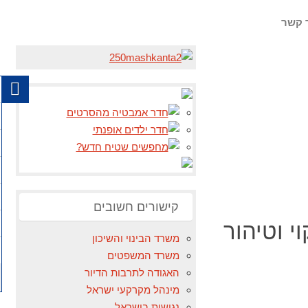
 קשר
קישורים חשובים
י וטיהור
משרד הבינוי והשיכון
משרד המשפטים
האגודה לתרבות הדיור
מינהל מקרקעי ישראל
נגישות בישראל