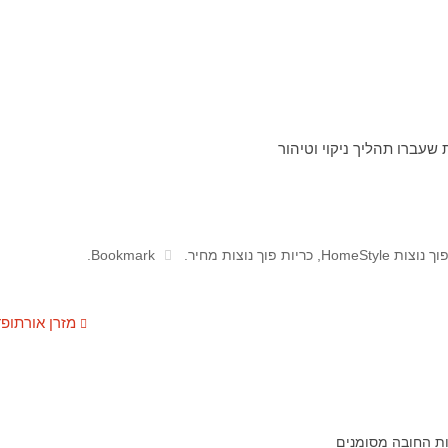
ת שעברו תהליך ניקוי וטיהור
נוצות HomeStyle
,
כריות פוך נוצות מחיר
.
Bookmark
.
מזרן אורתופ
ת החובה מסומנים