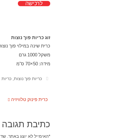
לרכישה
זוג כריות פוך נוצות
כרית שינה במילוי פוך נוצו
משקל 1000 גרם
מידה: 50×70 ס"מ
כריות פוך נוצות
,
כריות פוך 
כרית פינוק טלוויזיה
כתיבת תגובה
*
האימייל לא יוצג באתר.
שדו