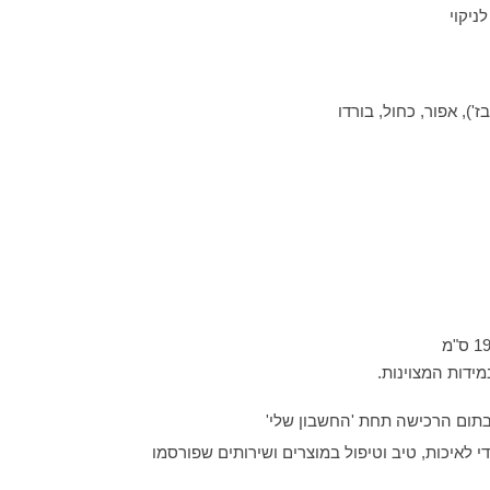
ניקוי
'), אפור, כחול, בורדו
 לאיכות, טיב וטיפול במוצרים ושירותים שפורסמו