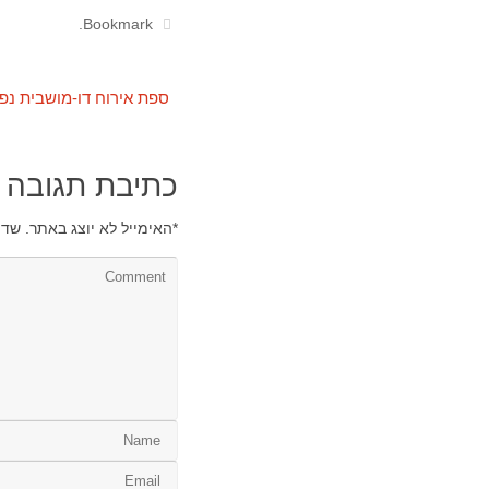
.
Bookmark
ספת אירוח דו-מושבית נפתחת 
כתיבת תגובה
*
האימייל לא יוצג באתר.
שדו