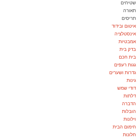
שטיחים
תאורה
תריסים
איטום ובידוד
אינסטלציה
אמבטיות
בדק בית
בית חכם
גגות רעפים
גדרות ושערים
גינות
דודי שמש
דלתות
הדברה
הובלות
וילונות
חימום הבית
חלונות