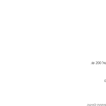
פתחת למיטה
.