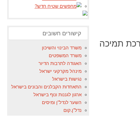
קישורים חשובים
רכת תמיכה
משרד הבינוי והשיכון
משרד המשפטים
האגודה לתרבות הדיור
מינהל מקרקעי ישראל
נגישות בישראל
התאחדות הקבלנים והבונים בישראל
ארגון לגננות ונוף בישראל
השער לנדל"ן ומיסים
נדל"ן.קום