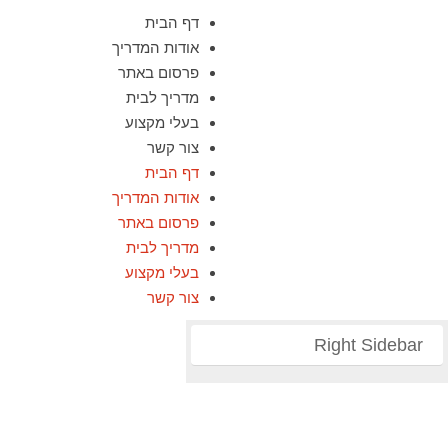
דף הבית
אודות המדריך
פרסום באתר
מדריך לבית
בעלי מקצוע
צור קשר
דף הבית
אודות המדריך
פרסום באתר
מדריך לבית
בעלי מקצוע
צור קשר
Right Sidebar