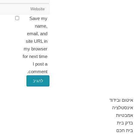
Save my
name,
email, and
site URL in
my browser
for next time
I post a
comment.
איטום ובידוד
אינסטלציה
אמבטיות
בדק בית
בית חכם