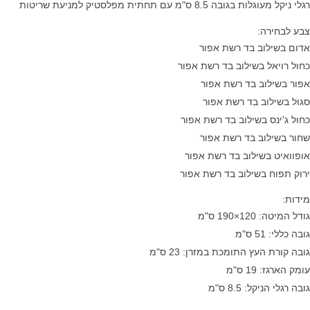
רגלי ניקל מעוגלות בגובה 8.5 ס"מ עם תחתית מפלסטיק למניעת שריטות
צבע לבחירה:
אדום בשילוב בד רשת אפור
כחול רויאל בשילוב בד רשת אפור
אפור בשילוב בד רשת אפור
סגול בשילוב בד רשת אפור
כחול ג'ינס בשילוב בד רשת אפור
שחור בשילוב בד רשת אפור
אופוואיט בשילוב בד רשת אפור
ירוק תפוח בשילוב בד רשת אפור
מידות:
גודל המיטה: 120×190 ס"מ
גובה כללי: 51 ס"מ
גובה קורת העץ התומכת במזרן: 23 ס"מ
עומק הארגז: 19 ס"מ
גובה רגלי הניקל: 8.5 ס"מ