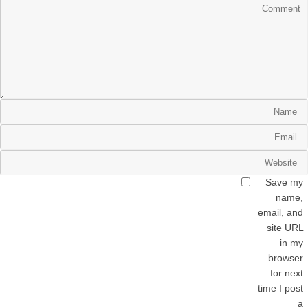
Save my
name,
email, and
site URL
in my
browser
for next
time I post
a