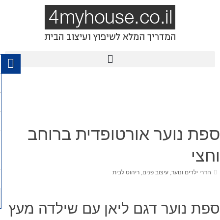
ספת נוער אורטופדית ברוחב
וחצי
חדרי ילדים ונוער
,
עיצוב פנים
,
ריהוט לבית
ספת נוער דגם ליאן עם שילדה מעץ