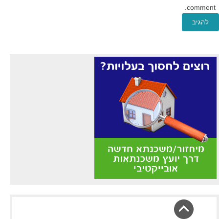
comment.