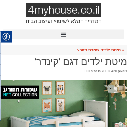
«
מיטת ילדים שמרת הזורע
מיטת ילדים דגם 'קינדר'
Full size is
700 × 420
pixels