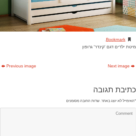
.
Bookmark
מיטת ילדים דגם 'קינדר' גרופון
Previous image
Next image
כתיבת תגובה
*
האימייל לא יוצג באתר.
שדות החובה מסומנים