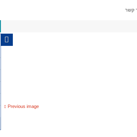
 קשר
Previous image