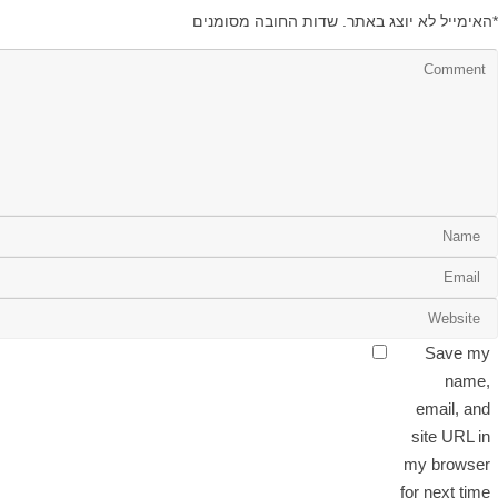
*
האימייל לא יוצג באתר.
שדות החובה מסומנים
Save my
name,
email, and
site URL in
my browser
for next time