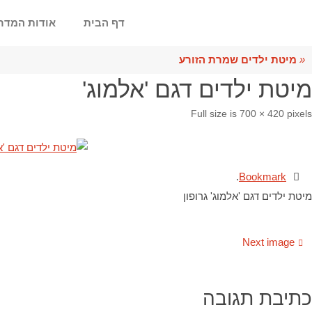
דף הבית
אודות המדר
«
מיטת ילדים שמרת הזורע
מיטת ילדים דגם 'אלמוג'
Full size is
700 × 420
pixels
.
Bookmark
מיטת ילדים דגם 'אלמוג' גרופון
Next image
כתיבת תגובה