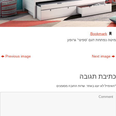
.
Bookmark
מיטה נפתחת דגם 'ספינר' גרופון
Previous image
Next image
כתיבת תגובה
*
האימייל לא יוצג באתר.
שדות החובה מסומנים