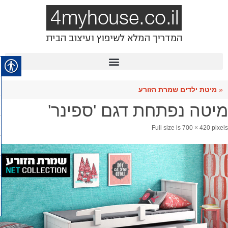
«
מיטת ילדים שמרת הזורע
מיטה נפתחת דגם 'ספינר'
Full size is
700 × 420
pixels