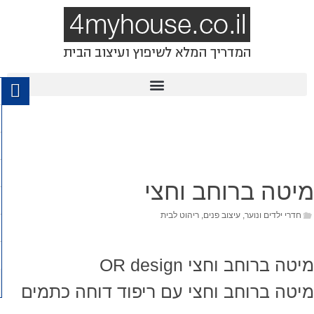
מיטה ברוחב וחצי
חדרי ילדים ונוער
,
עיצוב פנים
,
ריהוט לבית
מיטה ברוחב וחצי OR design
מיטה ברוחב וחצי עם ריפוד דוחה כתמים