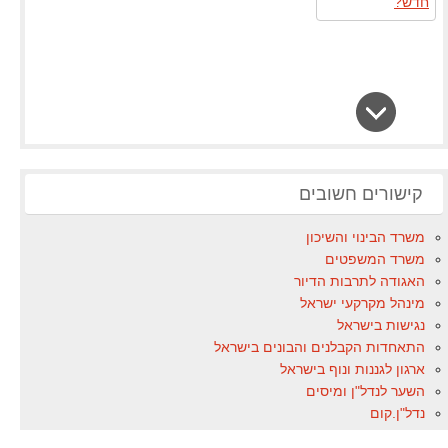
קישורים חשובים
משרד הבינוי והשיכון
משרד המשפטים
האגודה לתרבות הדיור
מינהל מקרקעי ישראל
נגישות בישראל
התאחדות הקבלנים והבונים בישראל
ארגון לגננות ונוף בישראל
השער לנדל"ן ומיסים
נדל"ן.קום