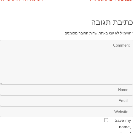
כתיבת תגובה
*
האימייל לא יוצג באתר.
שדות החובה מסומנים
Save my
name,