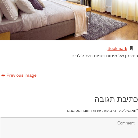
.
Bookmark
בחירתן של מיטות וספות נוער לילדים
Previous image
כתיבת תגובה
*
האימייל לא יוצג באתר.
שדות החובה מסומנים