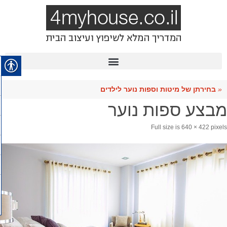
«
בחירתן של מיטות וספות נוער לילדים
מבצע ספות נוער
Full size is
640 × 422
pixels