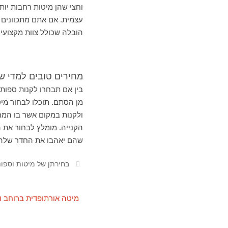
וחצי שהן מיטות רחבות יות
עצמית. אם אתם מתכוונים
הובלה שכולל צוות מקצועי 
מחירים טובים למדי של
בין אם תבחרו לקנות ספות 
מן הסתם. תוכלו לבחור מי
ולקנות במקום אשר בו המח
הקנייה. מומלץ לבחור את 
שהם יאהבו את החדר שלהם
בחירתן של מיטות וספות
מיטה אורתופדית ברוחב ו