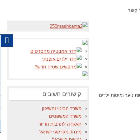
 קשר
קישורים חשובים
ת נוער ומיטות ילדים
משרד הבינוי והשיכון
משרד המשפטים
האגודה לתרבות הדיור
מינהל מקרקעי ישראל
נגישות בישראל