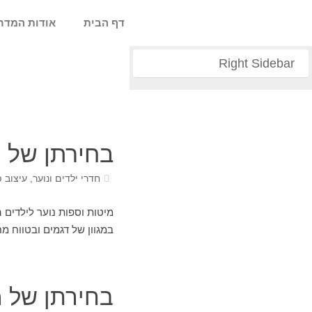
דף הבית
אודות המדר
Right Sidebar
בחירתן של מ
חדרי ילדים ונוער
,
עיצוב פ
מיטות וספות נוער לילדים ה
במגוון של דגמים ובטווח 
בחירתן של מ