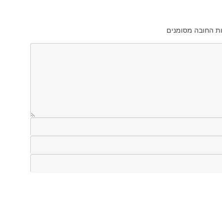
ת החובה מסומנים