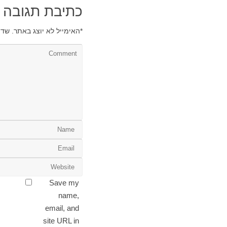
כתיבת תגובה
*
האימייל לא יוצג באתר.
שדו
Save my
name,
email, and
site URL in