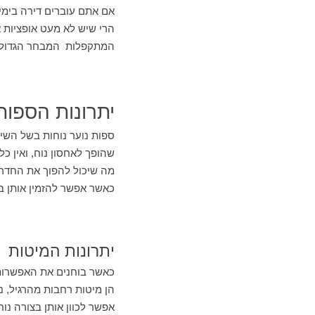
אם אתם עוברים דירה בימי
הרי שיש לא מעט אופציות א
המתקפלות המבחר הגדול מצ
יתרונות הספות
ספות נוער נוחות בשל השי
שהופך לאחסון נוח, ואין כל
מה שיכול להפוך את החדר 
כאשר אפשר להזמין אותן בג
יתרונות המיטות
כאשר בוחנים את האפשרות ש
אפשר לכוון אותן בצורה נוחה