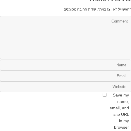
*
האימייל לא יוצג באתר.
שדות החובה מסומנים
Save my
name,
email, and
site URL
in my
browser