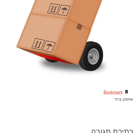
.
Bookmark
אחסון ציוד
כתיבת תגובה