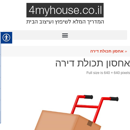
«
אחסון תכולת דירה
אחסון תכולת דירה
Full size is
640 × 640
pixels