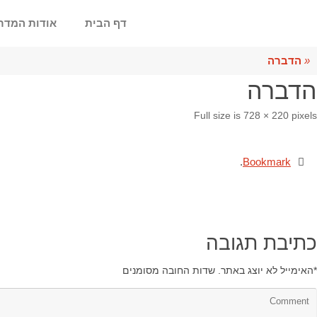
דף הבית
אודות המדר
«
הדברה
הדברה
Full size is
728 × 220
pixels
.
Bookmark
כתיבת תגובה
*
האימייל לא יוצג באתר.
שדות החובה מסומנים