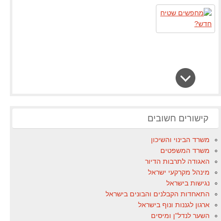
קישורים חשובים
משרד הבינוי והשיכון
משרד המשפטים
האגודה לתרבות הדיור
מינהל מקרקעי ישראל
נגישות בישראל
התאחדות הקבלנים והבונים בישראל
ארגון לגננות ונוף בישראל
השער לנדל"ן ומיסים