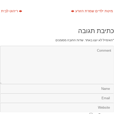
מיטת ילדים שמרת הזורע
ריהוט לבית
כתיבת תגובה
*
האימייל לא יוצג באתר.
שדות החובה מסומנים