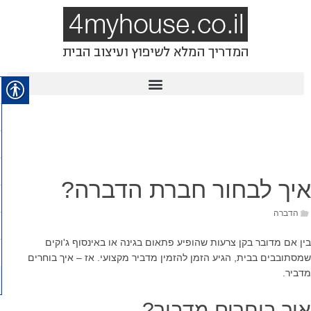
איך לבחור חברת הדברה?
הדברה
בין אם מדובר בקן צרעות שהופיע פתאום בגינה או באינסוף ג'וקים
שמסתובבים בבית, הגיע הזמן להזמין מדביר מקצועי. אז – איך בוחרים
מדביר.
איך בוחרים מדביר?