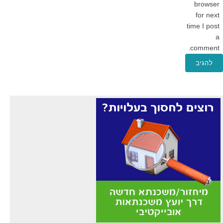
browser
for next
time I post
a
comment.