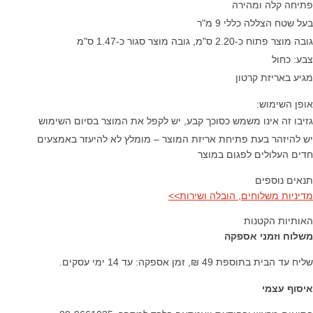
פתיחה קלה ומהירה
בעל שטח הצללה כללי 9 מ"ר
גובה מוצר פתוח כ-2.20 ס"מ, גובה מוצר סגור כ-1.47 ס"מ
צבע: כחול
מגיע באריזת קרטון
אופן השימוש:
גזיבו זה אינו משמש כסוכך קבע, יש לקפל את המוצר בסיום השימוש
יש להיזהר בעת פתיחת אריזת המוצר – מומלץ לא להיעזר באמצעים
חדים העלולים לפגום במוצר
תנאים נוספים
מדיניות משלוחים, הובלה ושירות>>
האותיות הקטנות
משלוח וזמני אספקה
שליח עד הבית בתוספת 49 ₪, זמן אספקה: עד 14 ימי עסקים.
איסוף עצמי