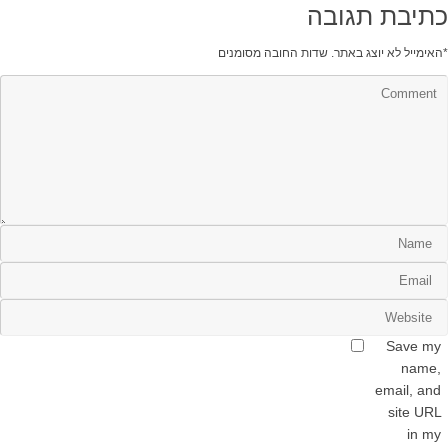
כתיבת תגובה
*
האימייל לא יוצג באתר.
שדות החובה מסומנים
Save my
name,
email, and
site URL
in my