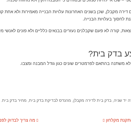
 דירה מקבלן, שכן בשנים האחרונות עלויות הבנייה מאמירות ולא אחת ק
נת לחסוך בעלויות הבנייה.
אות, קורה לא פעם שקבלנים נעזרים בבנאים כלליים ולא פונים לאנשי מקצו
ע בדק בית?
לא משתנה בהתאם לפרמטרים שונים כגון גודל המבנה ומצבו.
ה יד שניה
,
בדק בית לדירה מקבלן
,
מהנדס לבדיקת בדק בית
,
מחיר בדק בית
.
תקנת מקלחון
מה צריך לבדוק לפני