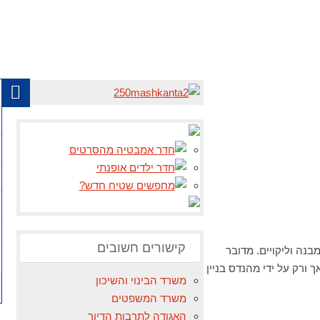
קישורים חשובים
בנה וליקויים. מדובר
ורק על ידי מהנדס בניין
משרד הבינוי והשיכון
משרד המשפטים
האגודה לתרבות הדיור