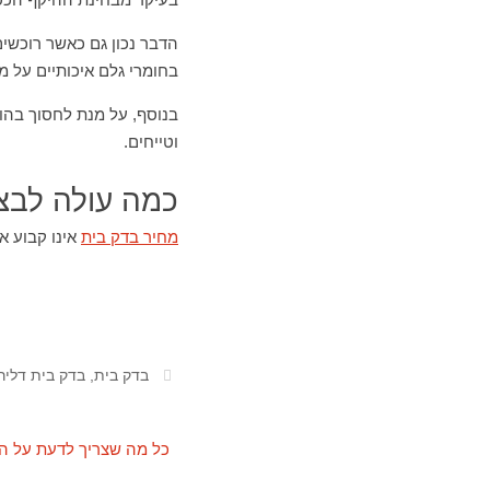
הדבר נכון גם כאשר רוכשים
בחומרי גלם איכותיים על מ
בנוסף, על מנת לחסוך בהוצ
וטייחים.
כמה עולה לבצ
מחיר בדק בית
אינו קבוע א
בדק בית
,
בדק בית דליר
כל מה שצריך לדעת על ה