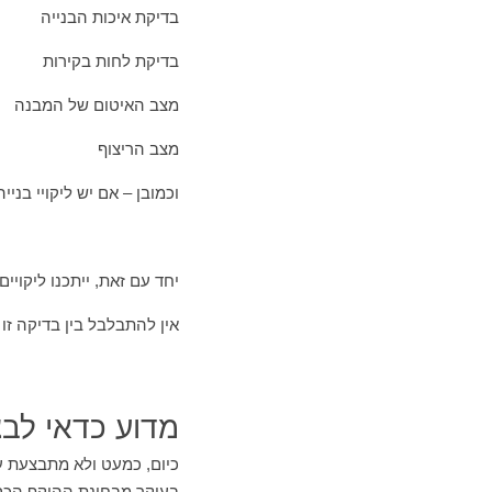
בדיקת איכות הבנייה
בדיקת לחות בקירות
מצב האיטום של המבנה
מצב הריצוף
וכמובן – אם יש ליקויי בני
יחד עם זאת, ייתכנו ליקויי
אין להתבלבל בין בדיקה זו
מדוע כדאי לבצ
כיום, כמעט ולא מתבצעת ע
בעיקר מבחינת ההיקף הכספ