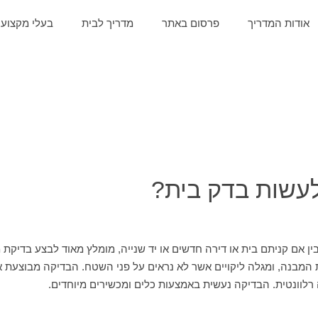
אודות המדריך
פרסום באתר
מדריך לבית
בעלי מקצוע
עשות בדק בית?
בין אם קניתם בית או דירה חדשים או יד שנייה, מומלץ מאוד לבצע בדיקת מ
מבנה, ומגלה ליקויים אשר לא נראים על פני השטח. הבדיקה מבוצעת אך 
לוונטית. הבדיקה נעשית באמצעות כלים ומכשירים מיוחדים.