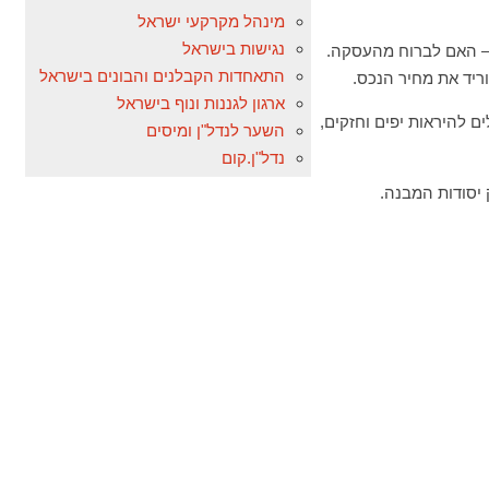
מינהל מקרקעי ישראל
נגישות בישראל
 – האם לברוח מהעסקה.
התאחדות הקבלנים והבונים בישראל
וריד את מחיר הנכס.
ארגון לגננות ונוף בישראל
ם להיראות יפים וחזקים,
השער לנדל"ן ומיסים
נדל"ן.קום
 יסודות המבנה.