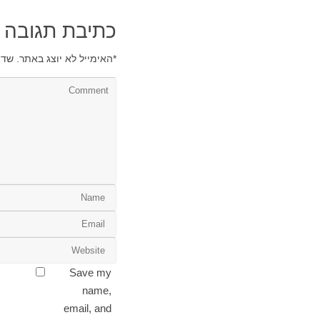
כתיבת תגובה
*
האימייל לא יוצג באתר.
שדו
Save my
name,
email, and