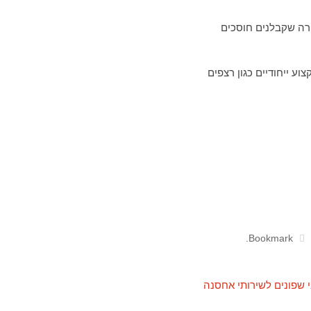
ורה שקבלנים חוסכים
ע ייחודיים כגון רצפים
.
Bookmark
 שפונים לשירותי אחסנה