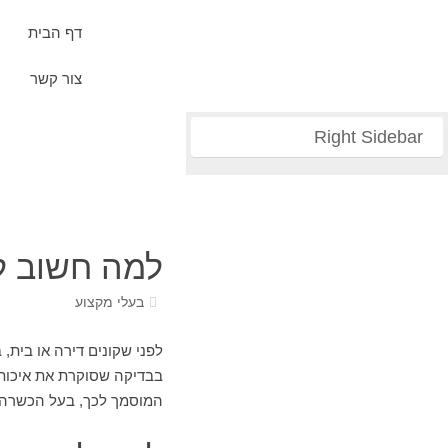
דף הבית
צור קשר
Right Sidebar
למה חשוב ל
בעלי מקצוע
לפני שקונים דירה או בית, 
בבדיקה שסוקרת את איכות ה
המוסמך לכך, בעל הכשרה ר