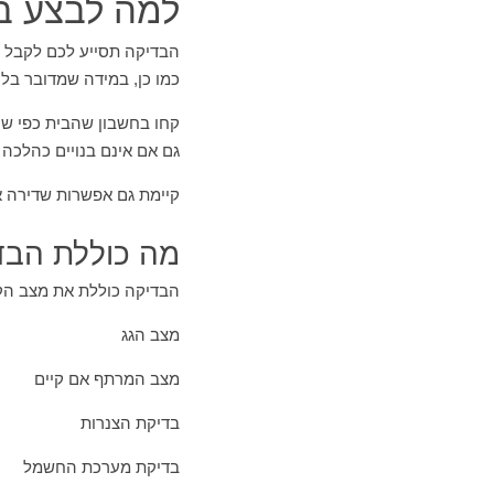
למה לבצע ב
הבדיקה תסייע לכם לקבל ה
כמו כן, במידה שמדובר בלי
קחו בחשבון שהבית כפי שהו
גם אם אינם בנויים כהלכה 
קיימת גם אפשרות שדירה או
מה כוללת הבד
הבדיקה כוללת את מצב הק
מצב הגג
מצב המרתף אם קיים
בדיקת הצנרות
בדיקת מערכת החשמל