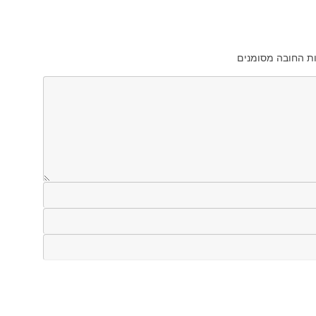
ת החובה מסומנים